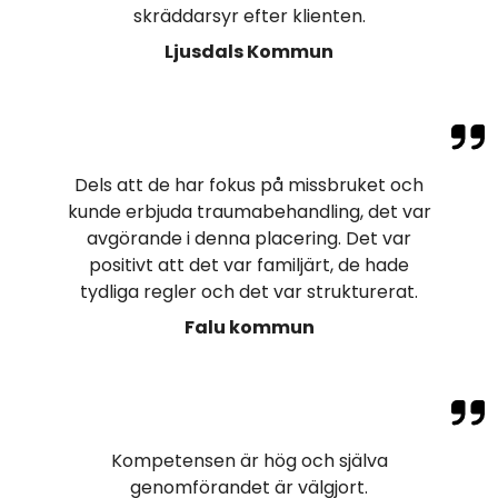
skräddarsyr efter klienten.
Ljusdals Kommun
Dels att de har fokus på missbruket och
kunde erbjuda traumabehandling, det var
avgörande i denna placering. Det var
positivt att det var familjärt, de hade
tydliga regler och det var strukturerat.
Falu kommun
Kompetensen är hög och själva
genomförandet är välgjort.