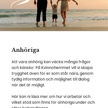
Anhöriga
Att vara anhörig kan väcka många frågor
och känslor. På Kvinnohemmet vill vi skapa
trygghet även för er som står nära, genom
tydlig information och möjlighet till dialog
när det är möjligt.
Här kan ni läsa mer om hur vi arbetar och
vilket stöd som finns för anhöriga under och