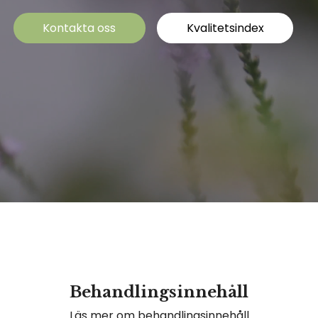
Kontakta oss
Kvalitetsindex
Behandlingsinnehåll
Läs mer om behandlingsinnehåll