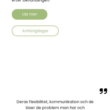
efter behandlingen.
Läs mer
Anhörigdagar
Deras flexibilitet, kommunikation och de
löser de problem man har och