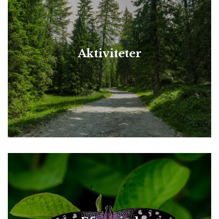
Aktiviteter