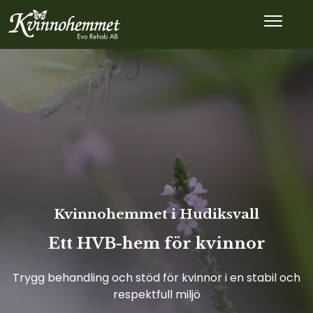
Kvinnohemmet i Hudiksvall
Ett HVB-hem för kvinnor
Trygg behandling och stöd för kvinnor i en stabil och
respektfull miljö