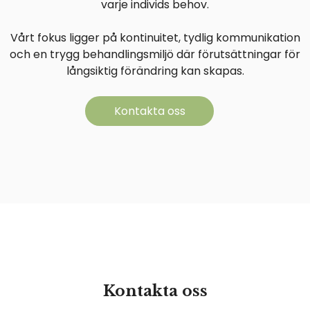
varje individs behov.
Vårt fokus ligger på kontinuitet, tydlig kommunikation
och en trygg behandlingsmiljö där förutsättningar för
långsiktig förändring kan skapas.
Kontakta oss
Kontakta oss