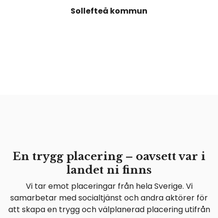
Sollefteå kommun
En trygg placering – oavsett var i
landet ni finns
Vi tar emot placeringar från hela Sverige. Vi
samarbetar med socialtjänst och andra aktörer för
att skapa en trygg och välplanerad placering utifrån