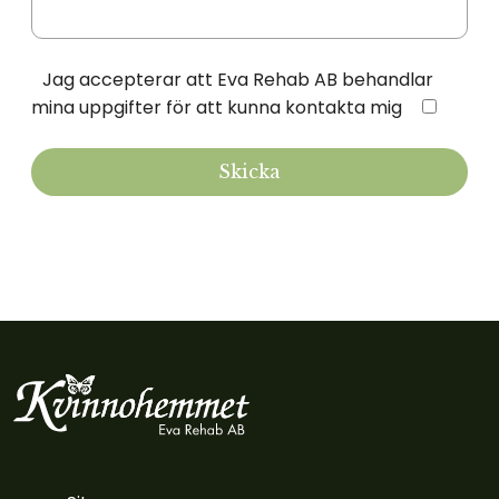
Jag accepterar att Eva Rehab AB behandlar
mina uppgifter för att kunna kontakta mig
Skicka