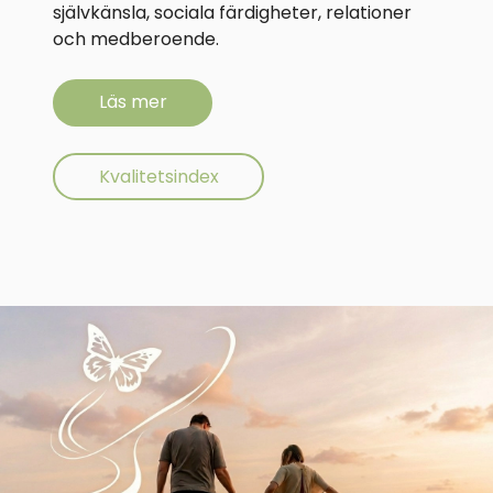
självkänsla, sociala färdigheter, relationer
och medberoende.
Läs mer
Kvalitetsindex