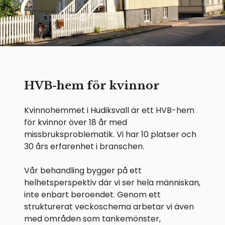
HVB-hem för kvinnor
Kvinnohemmet i Hudiksvall är ett HVB-hem
för kvinnor över 18 år med
missbruksproblematik. Vi har 10 platser och
30 års erfarenhet i branschen.
Vår behandling bygger på ett
helhetsperspektiv där vi ser hela människan,
inte enbart beroendet. Genom ett
strukturerat veckoschema arbetar vi även
med områden som tankemönster,